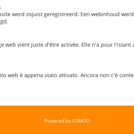
s
site werd zojuist geregistreerd. Een webinhoud werd
gd.
e web vient juste d'être activée. Elle n'a pour l'istant
ito web è appena stato attivato. Ancora non c'è conte
Powered by STRATO